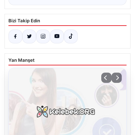
Bizi Takip Edin
Yan Manşet