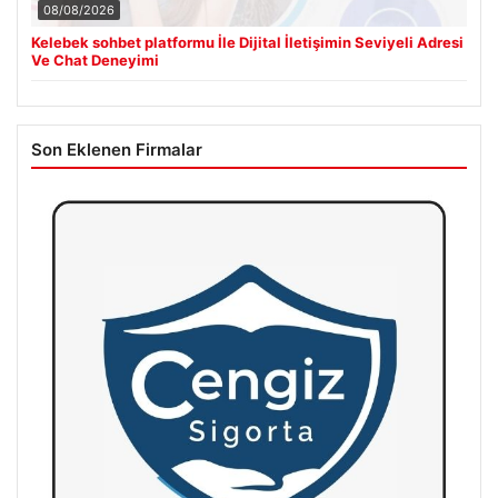
08/08/2026
Kelebek sohbet platformu İle Dijital İletişimin Seviyeli Adresi
Ve Chat Deneyimi
Son Eklenen Firmalar