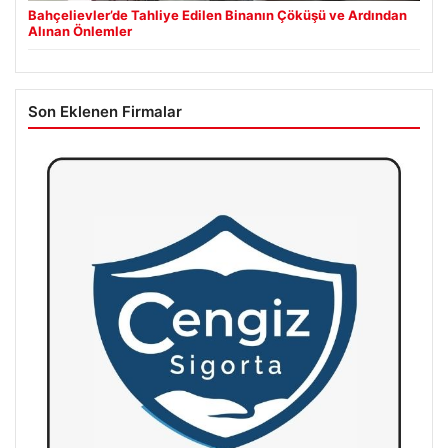
Bahçelievler’de Tahliye Edilen Binanın Çöküşü ve Ardından
Alınan Önlemler
Son Eklenen Firmalar