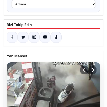
Bizi Takip Edin
Yan Manşet