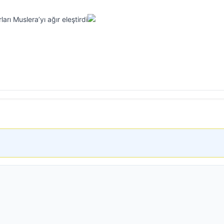
arı Muslera’yı ağır eleştirdi