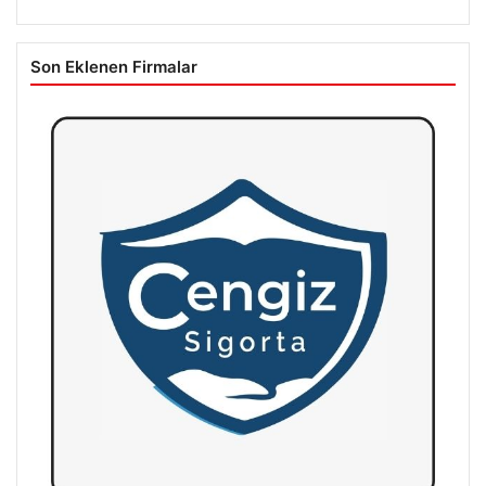
Son Eklenen Firmalar