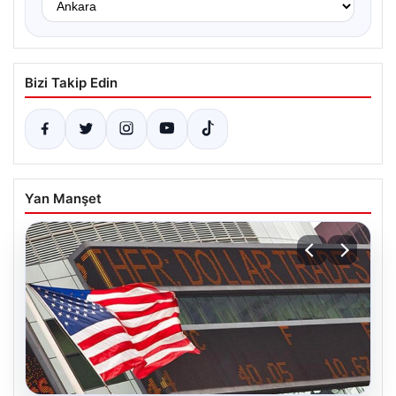
Bizi Takip Edin
Yan Manşet