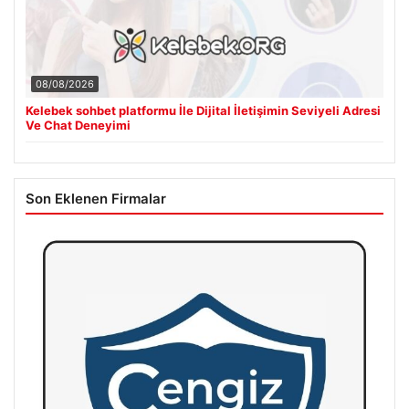
08/08/2026
Kelebek sohbet platformu İle Dijital İletişimin Seviyeli Adresi
Ve Chat Deneyimi
Son Eklenen Firmalar