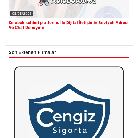
08/08/2026
Kelebek sohbet platformu İle Dijital İletişimin Seviyeli Adresi
Ve Chat Deneyimi
Son Eklenen Firmalar