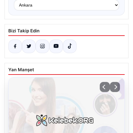
Bizi Takip Edin
Yan Manşet