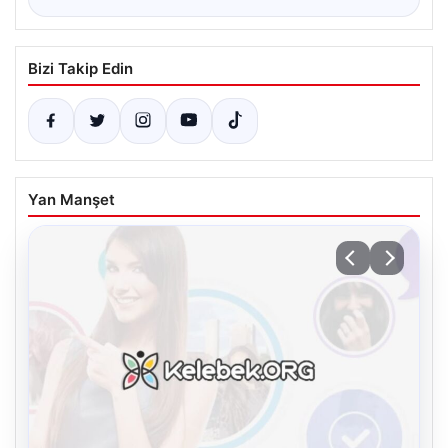
Bizi Takip Edin
Yan Manşet