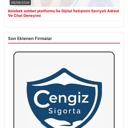
08/08/2026
Kelebek sohbet platformu İle Dijital İletişimin Seviyeli Adresi
Ve Chat Deneyimi
Son Eklenen Firmalar