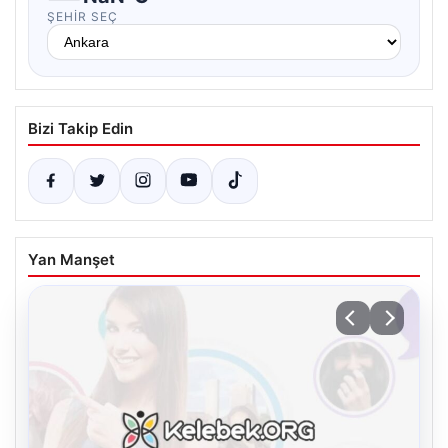
ŞEHIR SEÇ
Bizi Takip Edin
Yan Manşet