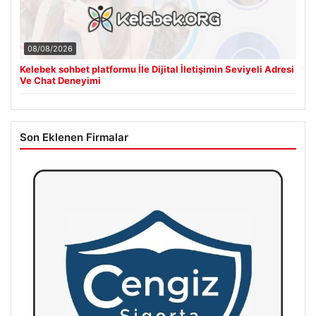
08/08/2026
Kelebek sohbet platformu İle Dijital İletişimin Seviyeli Adresi
Ve Chat Deneyimi
Son Eklenen Firmalar