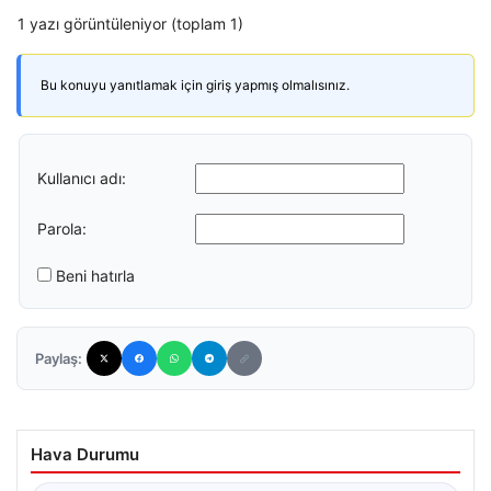
1 yazı görüntüleniyor (toplam 1)
Bu konuyu yanıtlamak için giriş yapmış olmalısınız.
Kullanıcı adı:
Parola:
Beni hatırla
Paylaş:
Hava Durumu