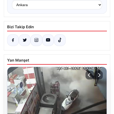
Bizi Takip Edin
Yan Manşet