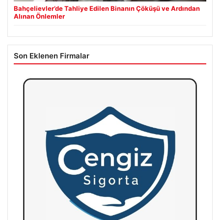
Bahçelievler’de Tahliye Edilen Binanın Çöküşü ve Ardından
Alınan Önlemler
Son Eklenen Firmalar