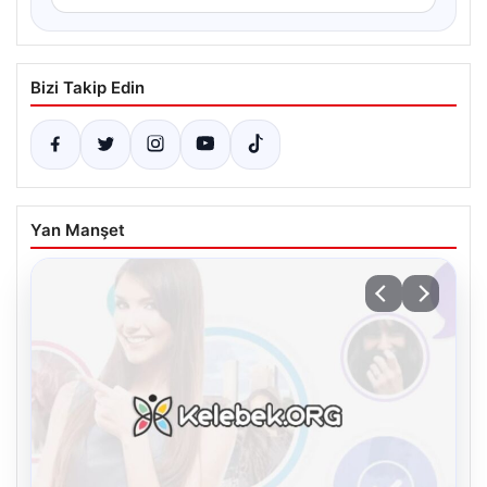
Bizi Takip Edin
Yan Manşet