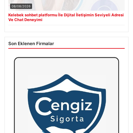
08/08/2026
Kelebek sohbet platformu İle Dijital İletişimin Seviyeli Adresi
Ve Chat Deneyimi
Son Eklenen Firmalar