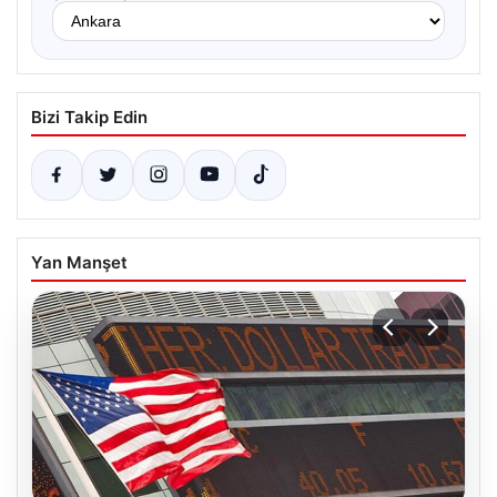
Bizi Takip Edin
Yan Manşet