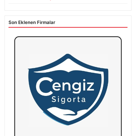
Son Eklenen Firmalar