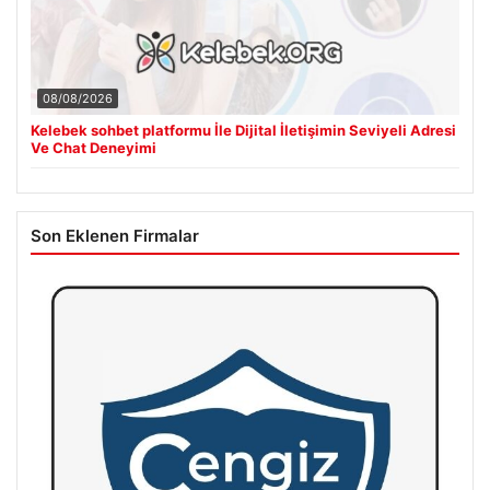
08/08/2026
Kelebek sohbet platformu İle Dijital İletişimin Seviyeli Adresi
Ve Chat Deneyimi
Son Eklenen Firmalar