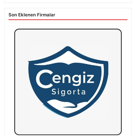
Son Eklenen Firmalar