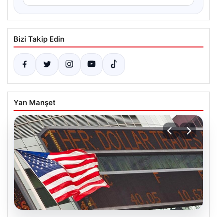
Bizi Takip Edin
Yan Manşet