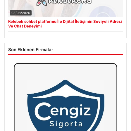
08/08/2026
Kelebek sohbet platformu İle Dijital İletişimin Seviyeli Adresi
Ve Chat Deneyimi
Son Eklenen Firmalar