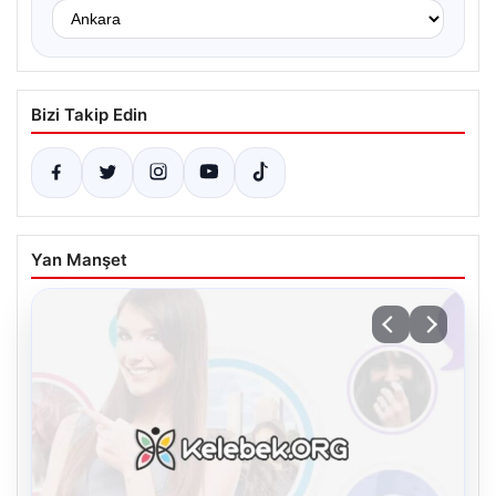
Bizi Takip Edin
Yan Manşet