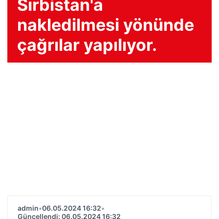
Sırbistan'a
nakledilmesi yönünde
çağrılar yapılıyor.
admin
•
06.05.2024 16:32
•
Güncellendi: 06.05.2024 16:32