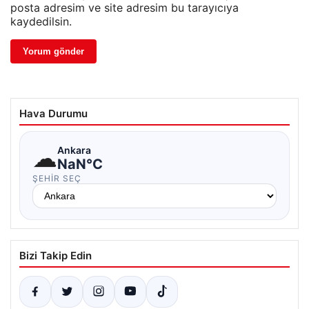
posta adresim ve site adresim bu tarayıcıya
kaydedilsin.
Hava Durumu
☁
Ankara
NaN°C
ŞEHIR SEÇ
Bizi Takip Edin