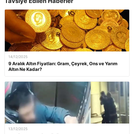
Tavsiye Edilen Haberler
14/12/2025
9 Aralık Altın Fiyatları: Gram, Çeyrek, Ons ve Yarım
Altın Ne Kadar?
13/12/2025